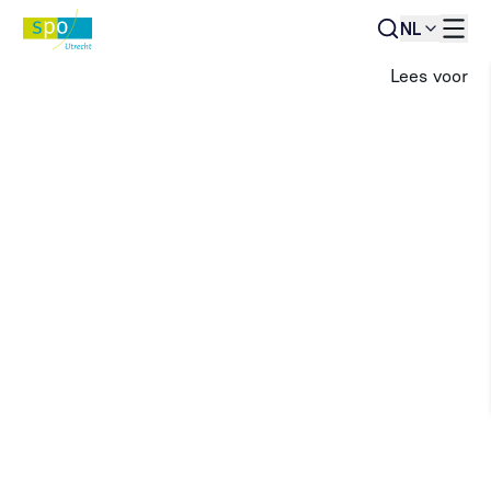
NL
Lees voor