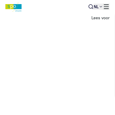
NL
Lees voor