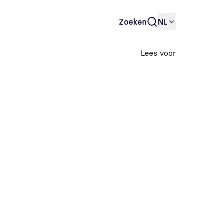
Zoeken
NL
Lees voor