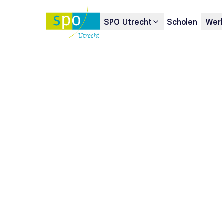
SPO Utrecht
Scholen
Werk