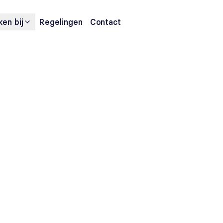
en bij
Regelingen
Contact